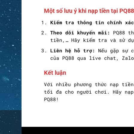
Một số lưu ý khi nạp tiền tại PQ88
Kiểm tra thông tin chính xác
Theo dõi khuyến mãi:
PQ88 th
tiền,… Hãy kiểm tra và sử dụ
Liên hệ hỗ trợ:
Nếu gặp sự c
của PQ88 qua live chat, Zalo
Kết luận
Với nhiều phương thức nạp tiền
tối đa cho người chơi. Hãy nạp
PQ88!