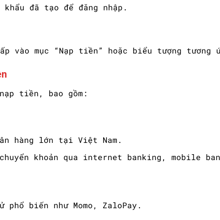
 khẩu đã tạo để đăng nhập.
ấp vào mục “Nạp tiền” hoặc biểu tượng tương 
ền
nạp tiền, bao gồm:
ân hàng lớn tại Việt Nam.
chuyển khoản qua internet banking, mobile ba
ử phổ biến như Momo, ZaloPay.