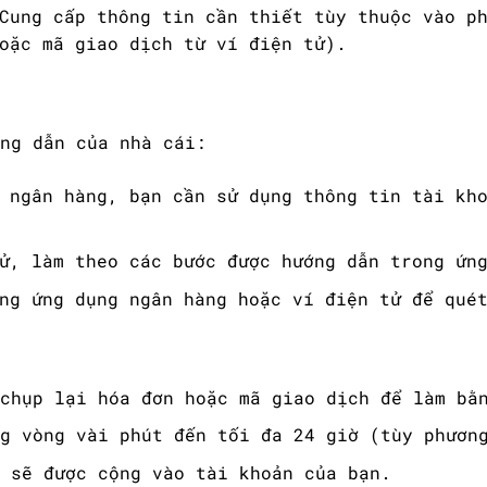
ung cấp thông tin cần thiết tùy thuộc vào ph
oặc mã giao dịch từ ví điện tử).
ng dẫn của nhà cái:
 ngân hàng, bạn cần sử dụng thông tin tài kh
ử, làm theo các bước được hướng dẫn trong ứn
ng ứng dụng ngân hàng hoặc ví điện tử để qué
chụp lại hóa đơn hoặc mã giao dịch để làm bằ
g vòng vài phút đến tối đa 24 giờ (tùy phươn
 sẽ được cộng vào tài khoản của bạn.