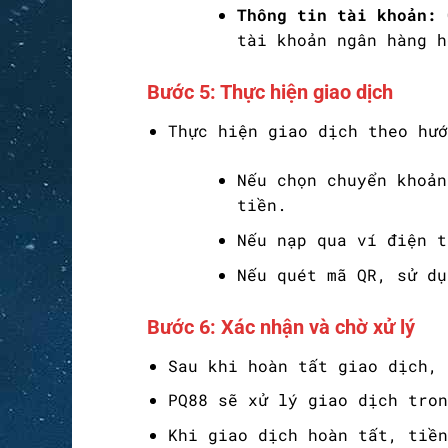
Thông tin tài khoản:
C
tài khoản ngân hàng h
Bước 5: Thực hiện giao dịch
Thực hiện giao dịch theo hướ
Nếu chọn chuyển khoản
tiền.
Nếu nạp qua ví điện t
Nếu quét mã QR, sử dụ
Bước 6: Xác nhận và chờ xử lý
Sau khi hoàn tất giao dịch, 
PQ88 sẽ xử lý giao dịch tron
Khi giao dịch hoàn tất, tiền