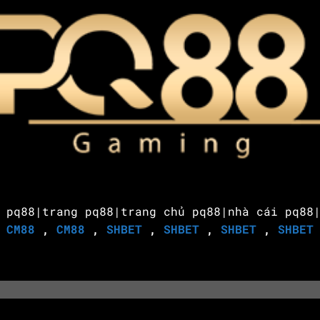
 pq88|trang pq88|trang chủ pq88|nhà cái pq88
,
CM88
,
CM88
,
SHBET
,
SHBET
,
SHBET
,
SHBET