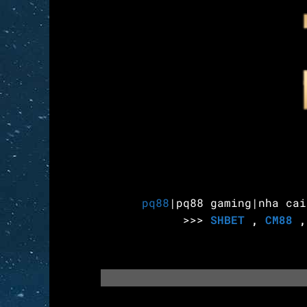
pq88
|pq88 gaming|nha cai
>>>
SHBET
,
CM88