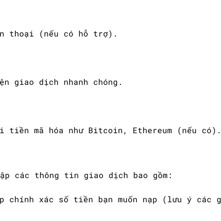
n thoại (nếu có hỗ trợ).
ện giao dịch nhanh chóng.
i tiền mã hóa như Bitcoin, Ethereum (nếu có)
ập các thông tin giao dịch bao gồm:
 chính xác số tiền bạn muốn nạp (lưu ý các g