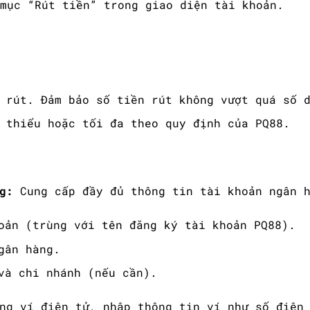
mục “Rút tiền” trong giao diện tài khoản.
 rút. Đảm bảo số tiền rút không vượt quá số 
 thiểu hoặc tối đa theo quy định của PQ88.
g:
Cung cấp đầy đủ thông tin tài khoản ngân h
oản (trùng với tên đăng ký tài khoản PQ88).
gân hàng.
và chi nhánh (nếu cần).
g ví điện tử, nhập thông tin ví như số điện 