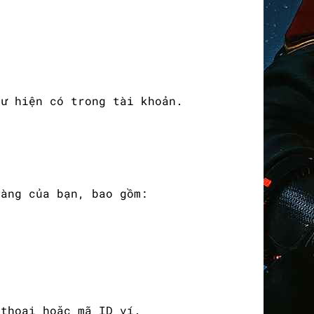
dư hiện có trong tài khoản.
àng của bạn, bao gồm:
thoại hoặc mã ID ví.