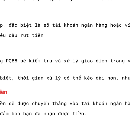
p, đặc biệt là số tài khoản ngân hàng hoặc v
êu cầu rút tiền.
g PQ88 sẽ kiểm tra và xử lý giao dịch trong 
biệt, thời gian xử lý có thể kéo dài hơn, nh
iền
ền sẽ được chuyển thẳng vào tài khoản ngân h
đảm bảo bạn đã nhận được tiền.