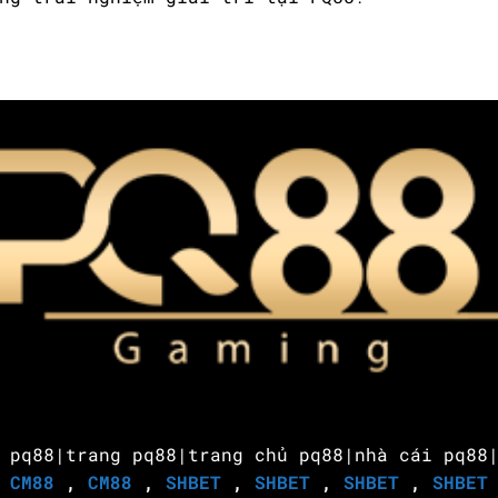
 pq88|trang pq88|trang chủ pq88|nhà cái pq88
,
CM88
,
CM88
,
SHBET
,
SHBET
,
SHBET
,
SHBET