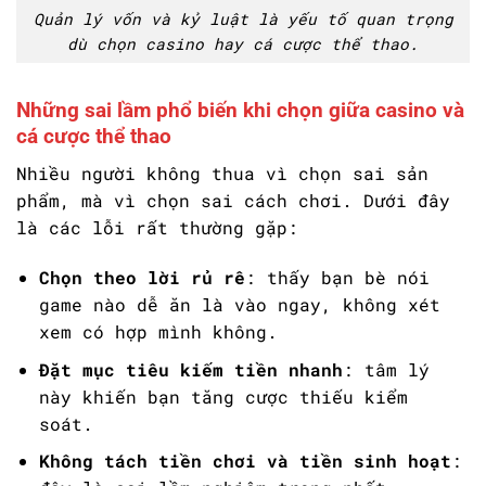
Quản lý vốn và kỷ luật là yếu tố quan trọng
dù chọn casino hay cá cược thể thao.
Những sai lầm phổ biến khi chọn giữa casino và
cá cược thể thao
Nhiều người không thua vì chọn sai sản
phẩm, mà vì chọn sai cách chơi. Dưới đây
là các lỗi rất thường gặp:
Chọn theo lời rủ rê
: thấy bạn bè nói
game nào dễ ăn là vào ngay, không xét
xem có hợp mình không.
Đặt mục tiêu kiếm tiền nhanh
: tâm lý
này khiến bạn tăng cược thiếu kiểm
soát.
Không tách tiền chơi và tiền sinh hoạt
: