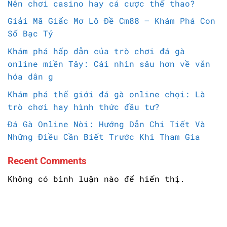
Nên chơi casino hay cá cược thể thao?
Giải Mã Giấc Mơ Lô Đề Cm88 – Khám Phá Con
Số Bạc Tỷ
Khám phá hấp dẫn của trò chơi đá gà
online miền Tây: Cái nhìn sâu hơn về văn
hóa dân g
Khám phá thế giới đá gà online chọi: Là
trò chơi hay hình thức đầu tư?
Đá Gà Online Nòi: Hướng Dẫn Chi Tiết Và
Những Điều Cần Biết Trước Khi Tham Gia
Recent Comments
Không có bình luận nào để hiển thị.