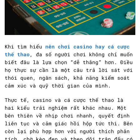
Khi tìm hiểu
nên chơi casino hay cá cược
thể thao
, đa số người chơi không chỉ muốn
biết đâu là lựa chọn “dễ thắng” hơn. Điều
họ thực sự cần là một câu trả lời sát với
thói quen, ngân sách, khả năng kiểm soát
cảm xúc và quỹ thời gian của mình.
Thực tế, casino và cá cược thể thao là
hai kiểu trải nghiệm rất khác nhau. Một
bên thiên về nhịp chơi nhanh, quyết định
liên tục và cảm giác hồi hộp tức thì. Bên
còn lại phù hợp hơn với người thích phân
tích, chờ kèo đẹp và theo dõi trận đấu có