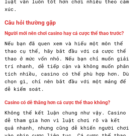
luật vẫn luôn tốt hơn chơi nhiều theo cảm
xúc.
Câu hỏi thường gặp
Người mới nên chơi casino hay cá cược thể thao trước?
Nếu bạn đã quen xem và hiểu một môn thể
thao cụ thể, hãy bắt đầu với cá cược thể
thao ở mức vốn nhỏ. Nếu bạn chỉ muốn giải
trí nhanh, dễ tiếp cận và không muốn phân
tích nhiều, casino có thể phù hợp hơn. Dù
chọn gì, chỉ nên bắt đầu với một mảng để
dễ kiểm soát.
Casino có dễ thắng hơn cá cược thể thao không?
Không thể kết luận chung như vậy. Casino
dễ tham gia hơn vì luật chơi rõ và kết
quả nhanh, nhưng cũng dễ khiến người chơi
vào nhịp cược liên tục. Cá cược thể thao