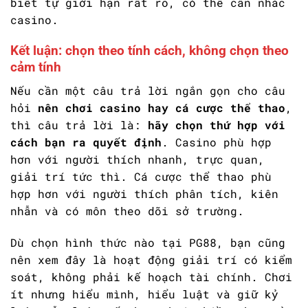
biết tự giới hạn rất rõ, có thể cân nhắc
casino.
Kết luận: chọn theo tính cách, không chọn theo
cảm tính
Nếu cần một câu trả lời ngắn gọn cho câu
hỏi
nên chơi casino hay cá cược thể thao
,
thì câu trả lời là:
hãy chọn thứ hợp với
cách bạn ra quyết định
. Casino phù hợp
hơn với người thích nhanh, trực quan,
giải trí tức thì. Cá cược thể thao phù
hợp hơn với người thích phân tích, kiên
nhẫn và có môn theo dõi sở trường.
Dù chọn hình thức nào tại PG88, bạn cũng
nên xem đây là hoạt động giải trí có kiểm
soát, không phải kế hoạch tài chính. Chơi
ít nhưng hiểu mình, hiểu luật và giữ kỷ