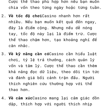
Cược thể thao phù hợp hơn nếu bạn muốn
chia vốn theo từng ngày hoặc từng tuần.
Về tốc độ chơi
Casino nhanh hơn rất
nhiều. Nếu bạn muốn kết quả đến ngay,
đây là điểm cộng. Nhưng nếu dễ nóng
tay, tốc độ này lại là điểm trừ. Cược
thể thao chậm hơn, tạo khoảng nghỉ để
cân nhắc.
Về kỹ năng cần có
Casino cần hiểu luật
chơi, tỷ lệ trả thưởng, cách quản lý
vốn và tâm lý. Cược thể thao cần thêm
khả năng đọc dữ liệu, theo dõi tin tức
và đánh giá bối cảnh trận đấu. Người
thích nghiên cứu thường hợp với thể
thao hơn.
Về cảm xúc
Casino mang lại cảm giác dồn
dập, thích hợp với người thích nhịp