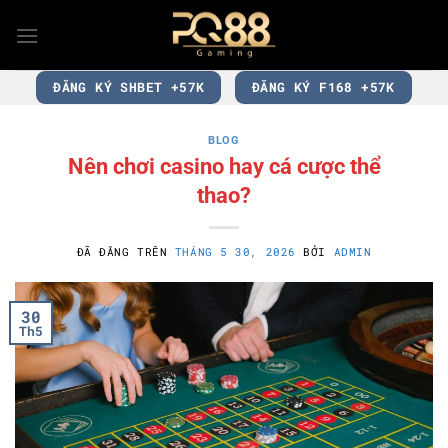
Chuyển
đến
nội
dung
ĐĂNG KÝ SHBET +57K
ĐĂNG KÝ F168 +57K
BLOG
Nên chơi casino hay cá cược thể
thao?
ĐÃ ĐĂNG TRÊN
THÁNG 5 30, 2026
BỞI
ADMIN
30
Th5