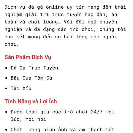
Dịch vụ đá gà online uy tín mang đến trải
nghiệm giải trí trực tuyến hấp dẫn, an
toàn và chất lượng. Với đội ngũ chuyên
nghiệp và đa dạng các trò chơi, chúng tôi
cam kết mang đến sự hài lòng cho người
chơi.
Sản Phẩm Dịch Vụ
Đá Gà Trực Tuyến
Bầu Cua Tôm Cá
Tài Xỉu
Tính Năng và Lợi Ích
Được tham gia các trò chơi 24/7 mọi
lúc, mọi nơi
Chất lượng hình ảnh và âm thanh tốt