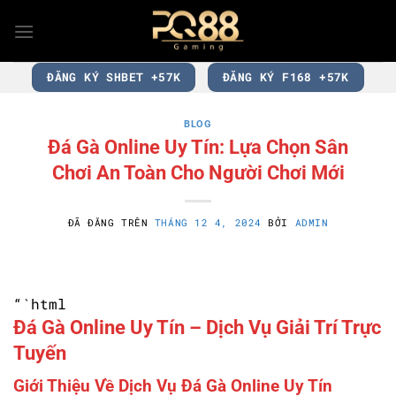
Chuyển
đến
nội
dung
ĐĂNG KÝ SHBET +57K
ĐĂNG KÝ F168 +57K
BLOG
Đá Gà Online Uy Tín: Lựa Chọn Sân
Chơi An Toàn Cho Người Chơi Mới
ĐÃ ĐĂNG TRÊN
THÁNG 12 4, 2024
BỞI
ADMIN
“`html
Đá Gà Online Uy Tín – Dịch Vụ Giải Trí Trực
Tuyến
Giới Thiệu Về Dịch Vụ Đá Gà Online Uy Tín