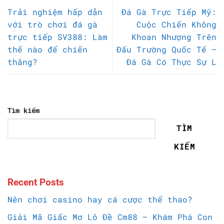
Trải nghiệm hấp dẫn
Đá Gà Trực Tiếp Mỹ:
với trò chơi đá gà
Cuộc Chiến Không
trực tiếp SV388: Làm
Khoan Nhượng Trên
thế nào để chiến
Đấu Trường Quốc Tế –
thắng?
Đá Gà Có Thực Sự L
Tìm kiếm
TÌM
KIẾM
Recent Posts
Nên chơi casino hay cá cược thể thao?
Giải Mã Giấc Mơ Lô Đề Cm88 – Khám Phá Con