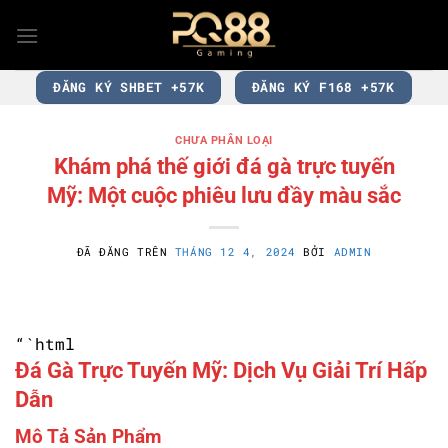
Chuyển
đến
nội
dung
ĐĂNG KÝ SHBET +57K
ĐĂNG KÝ F168 +57K
CHƯA PHÂN LOẠI
Khám phá thế giới đá gà trực tuyến
Mỹ: Một cuộc phiêu lưu đầy màu sắc
ĐÃ ĐĂNG TRÊN
THÁNG 12 4, 2024
BỞI
ADMIN
“`html
Đá Gà Trực Tuyến Mỹ: Dịch Vụ Giải Trí Hấp
Dẫn
Mô Tả Sản Phẩm