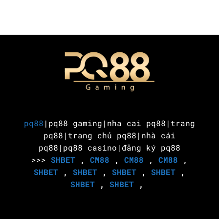
pq88
|pq88 gaming|nha cai pq88|trang
pq88|trang chủ pq88|nhà cái
pq88|pq88 casino|đăng ký pq88
>>>
SHBET
,
CM88
,
CM88
,
CM88
,
SHBET
,
SHBET
,
SHBET
,
SHBET
,
SHBET
,
SHBET
,